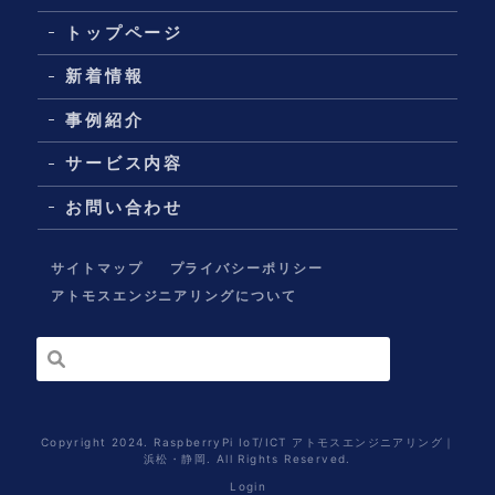
トップページ
新着情報
事例紹介
サービス内容
お問い合わせ
サイトマップ
プライバシーポリシー
アトモスエンジニアリングについて
Copyright 2024. RaspberryPi IoT/ICT アトモスエンジニアリング｜
浜松・静岡. All Rights Reserved.
Login