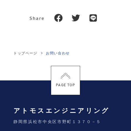
Share
トップページ
お問い合わせ
PAGE TOP
アトモスエンジニアリング
静岡県浜松市中央区市野町１３７０－５