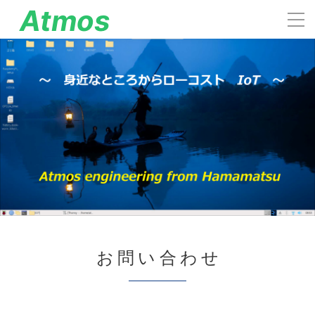
Atmos
engineering
お問い合わせ