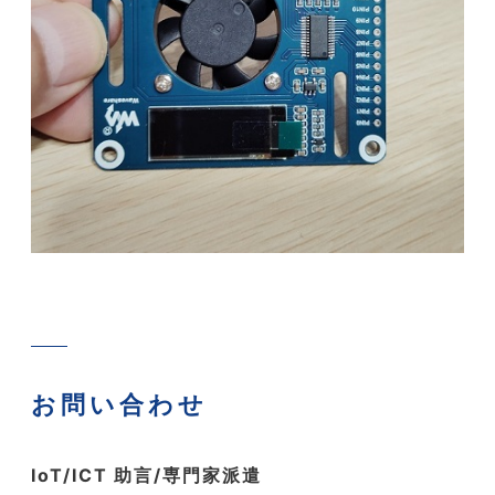
お問い合わせ
IoT/ICT 助言/専門家派遣