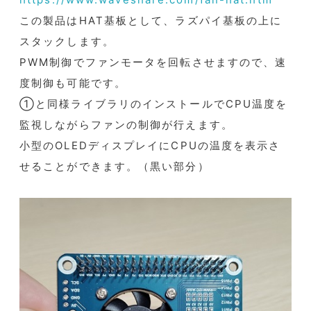
この製品はHAT基板として、ラズパイ基板の上に
スタックします。
PWM制御でファンモータを回転させますので、速
度制御も可能です。
①と同様ライブラリのインストールでCPU温度を
監視しながらファンの制御が行えます。
小型のOLEDディスプレイにCPUの温度を表示さ
せることができます。（黒い部分）