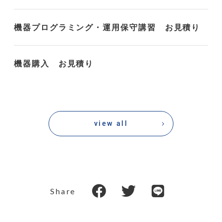
機器プログラミング・運用保守講習 お見積り
機器購入 お見積り
view all
Share