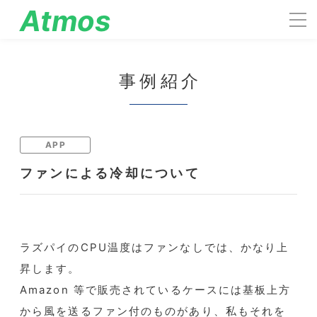
Atmos
engineering
事例紹介
APP
ファンによる冷却について
ラズパイのCPU温度はファンなしでは、かなり上
昇します。
Amazon 等で販売されているケースには基板上方
から風を送るファン付のものがあり、私もそれを