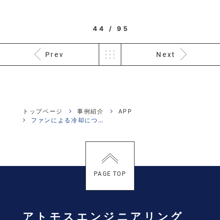
44 / 95
Prev
Next
トップページ
事例紹介
APP
ファンによる冷却について
PAGE TOP
アトモスエンジニアリング