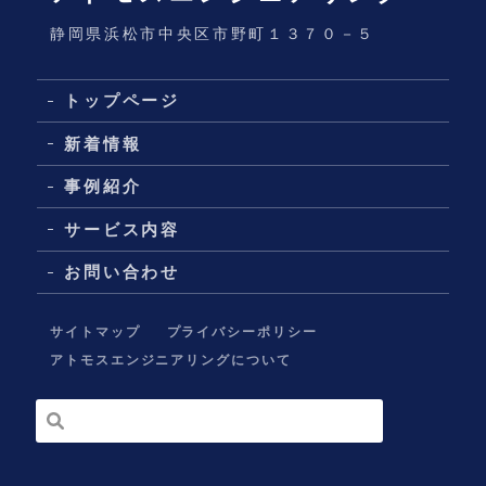
静岡県浜松市中央区市野町１３７０－５
トップページ
新着情報
事例紹介
サービス内容
お問い合わせ
サイトマップ
プライバシーポリシー
アトモスエンジニアリングについて