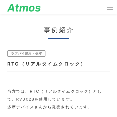
Atmos
engineering
事例紹介
ラズパイ運用・保守
RTC（リアルタイムクロック）
当方では、RTC（リアルタイムクロック）とし
て、RV3028を使用しています。
多摩デバイスさんから発売されています。