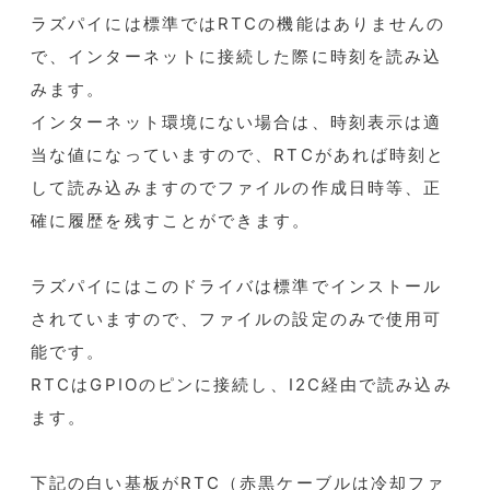
ラズパイには標準ではRTCの機能はありませんの
で、インターネットに接続した際に時刻を読み込
みます。
インターネット環境にない場合は、時刻表示は適
当な値になっていますので、RTCがあれば時刻と
して読み込みますのでファイルの作成日時等、正
確に履歴を残すことができます。
ラズパイにはこのドライバは標準でインストール
されていますので、ファイルの設定のみで使用可
能です。
RTCはGPIOのピンに接続し、I2C経由で読み込み
ます。
下記の白い基板がRTC（赤黒ケーブルは冷却ファ