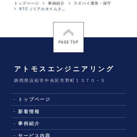
トップページ
事例紹介
ラズパイ運用・保守
RTC（リアルタイムクロック）
PAGE TOP
アトモスエンジニアリング
静岡県浜松市中央区市野町１３７０－５
トップページ
新着情報
事例紹介
サービス内容