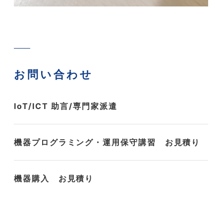
お問い合わせ
IoT/ICT 助言/専門家派遣
機器プログラミング・運用保守講習 お見積り
機器購入 お見積り