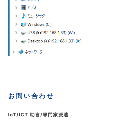
お問い合わせ
IoT/ICT 助言/専門家派遣