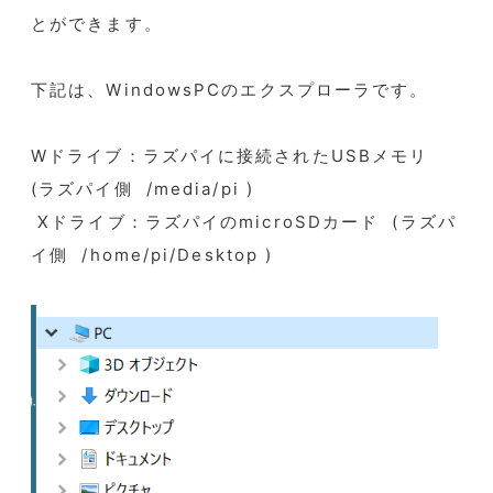
とができます。
下記は、WindowsPCのエクスプローラです。
Wドライブ：ラズパイに接続されたUSBメモリ
(ラズパイ側 /media/pi )
Xドライブ：ラズパイのmicroSDカード (ラズパ
イ側 /home/pi/Desktop )