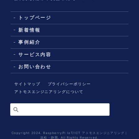
トップページ
新着情報
事例紹介
サービス内容
お問い合わせ
サイトマップ
プライバシーポリシー
アトモスエンジニアリングについて
Copyright 2024. RaspberryPi IoT/ICT アトモスエンジニアリング｜
浜松・静岡. All Rights Reserved.