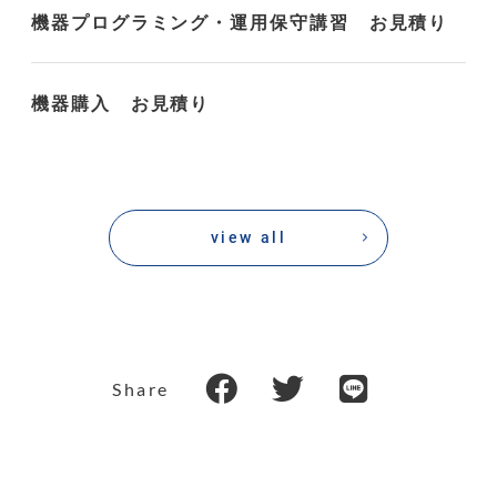
機器プログラミング・運用保守講習 お見積り
機器購入 お見積り
view all
Share