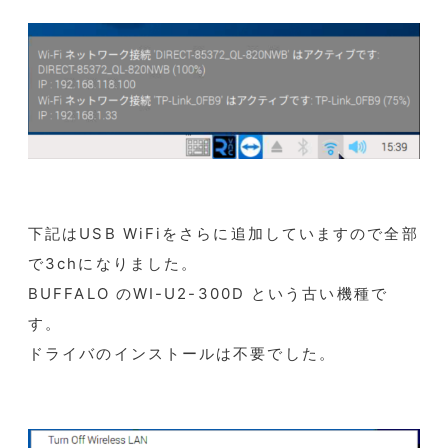
下記はUSB WiFiをさらに追加していますので全部
で3chになりました。
BUFFALO のWI-U2-300D という古い機種で
す。
ドライバのインストールは不要でした。