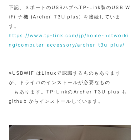
下記、３ポートのUSBハブへTP-Link製のUSB W
iFi 子機 (Archer T3U plus) を接続していま
す。
https://www.tp-link.com/jp/home-networki
ng/computer-accessory/archer-t3u-plus/
※USBWiFiはLinuxで認識するものもあります
が、ドライバのインストールが必要なもの
もあります。TP-LinkのArcher T3U plus も
github からインストールしています。