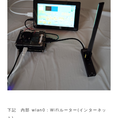
下記 内部 wlan0 : Wifiルーター(インターネッ
ト)