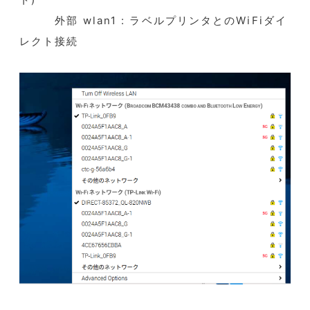
外部 wlan1 : ラベルプリンタとのWiFiダイ
レクト接続