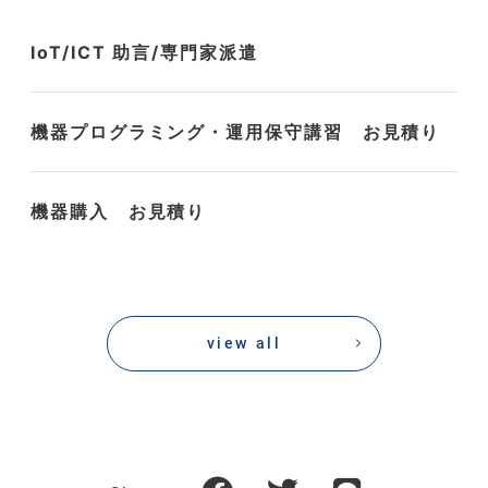
IoT/ICT 助言/専門家派遣
機器プログラミング・運用保守講習 お見積り
機器購入 お見積り
view all