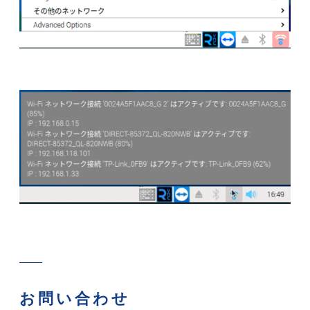
お問い合わせ