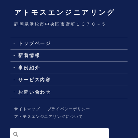
アトモスエンジニアリング
静岡県浜松市中央区市野町１３７０－５
トップページ
新着情報
事例紹介
サービス内容
お問い合わせ
サイトマップ
プライバシーポリシー
アトモスエンジニアリングについて