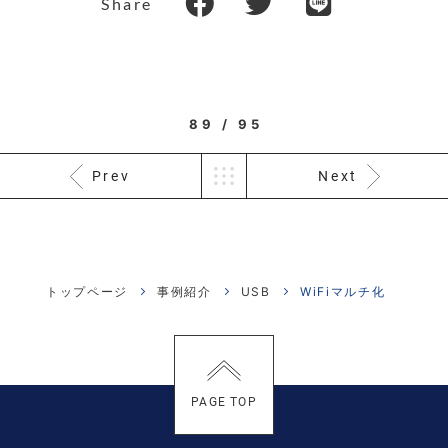
Share
89 / 95
Prev
Next
トップページ
事例紹介
USB
WiFiマルチ化
PAGE TOP