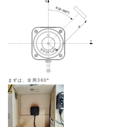
まずは、全周360°