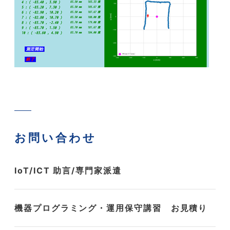
お問い合わせ
IoT/ICT 助言/専門家派遣
機器プログラミング・運用保守講習 お見積り