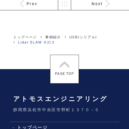
Prev
Next
トップページ
事例紹介
USB(シリアル)
Lidar SLAM その２
PAGE TOP
アトモスエンジニアリング
静岡県浜松市中央区市野町１３７０－５
トップページ